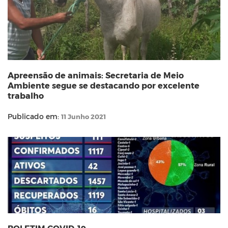
Apreensão de animais: Secretaria de Meio
Ambiente segue se destacando por excelente
trabalho
Publicado em:
11 Junho 2021