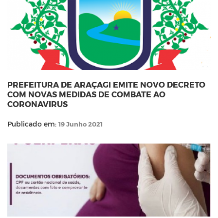
PREFEITURA DE ARAÇAGI EMITE NOVO DECRETO
COM NOVAS MEDIDAS DE COMBATE AO
CORONAVIRUS
Publicado em:
19 Junho 2021