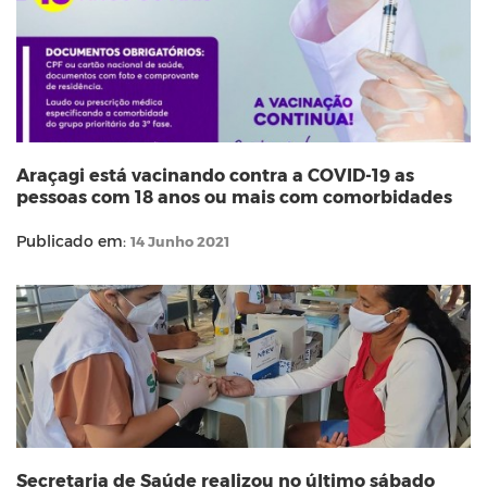
Araçagi está vacinando contra a COVID-19 as
pessoas com 18 anos ou mais com comorbidades
Publicado em:
14 Junho 2021
Secretaria de Saúde realizou no último sábado