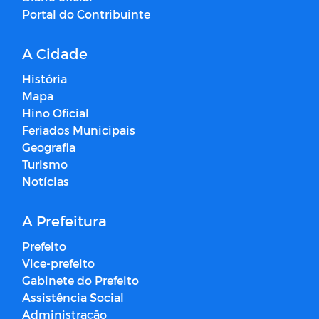
Portal do Contribuinte
A Cidade
História
Mapa
Hino Oficial
Feriados Municipais
Geografia
Turismo
Notícias
A Prefeitura
Prefeito
Vice-prefeito
Gabinete do Prefeito
Assistência Social
Administração