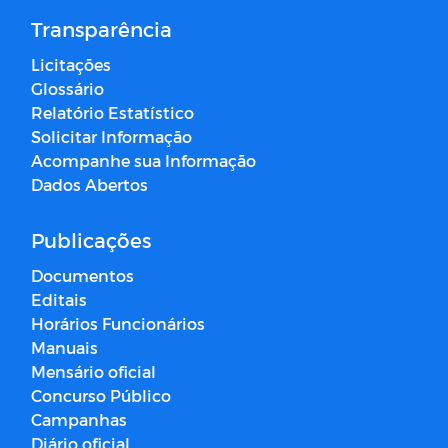
Transparência
Licitações
Glossário
Relatório Estatístico
Solicitar Informação
Acompanhe sua Informação
Dados Abertos
Publicações
Documentos
Editais
Horários Funcionários
Manuais
Mensário oficial
Concurso Público
Campanhas
Diário oficial