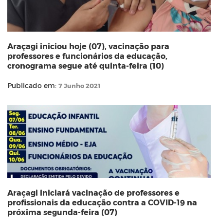
Araçagi iniciou hoje (07), vacinação para
professores e funcionários da educação,
cronograma segue até quinta-feira (10)
Publicado em:
7 Junho 2021
Araçagi iniciará vacinação de professores e
profissionais da educação contra a COVID-19 na
próxima segunda-feira (07)