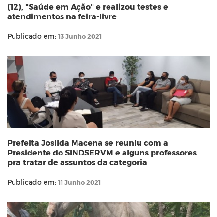
(12), "Saúde em Ação" e realizou testes e
atendimentos na feira-livre
Publicado em:
13 Junho 2021
Prefeita Josilda Macena se reuniu com a
Presidente do SINDSERVM e alguns professores
pra tratar de assuntos da categoria
Publicado em:
11 Junho 2021