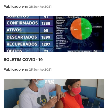
Publicado em:
28 Junho 2021
BOLETIM COVID - 19
Publicado em:
25 Junho 2021