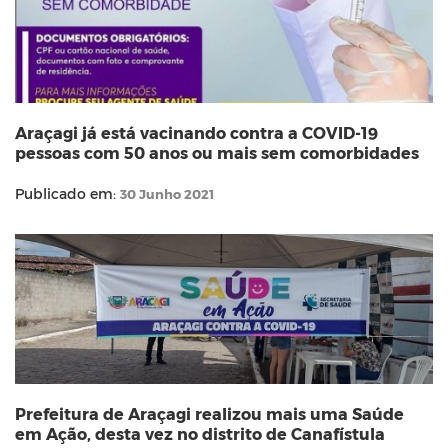
Araçagi já está vacinando contra a COVID-19
pessoas com 50 anos ou mais sem comorbidades
Publicado em:
30 Junho 2021
Prefeitura de Araçagi realizou mais uma Saúde
em Ação, desta vez no distrito de Canafístula