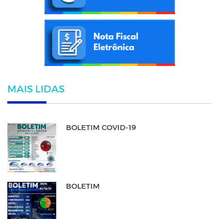
MAIS LIDAS
BOLETIM COVID-19
BOLETIM