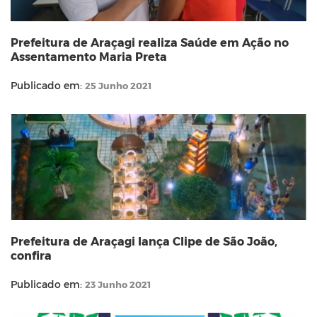
Prefeitura de Araçagi realiza Saúde em Ação no
Assentamento Maria Preta
Publicado em:
25 Junho 2021
Prefeitura de Araçagi lança Clipe de São João,
confira
Publicado em:
23 Junho 2021