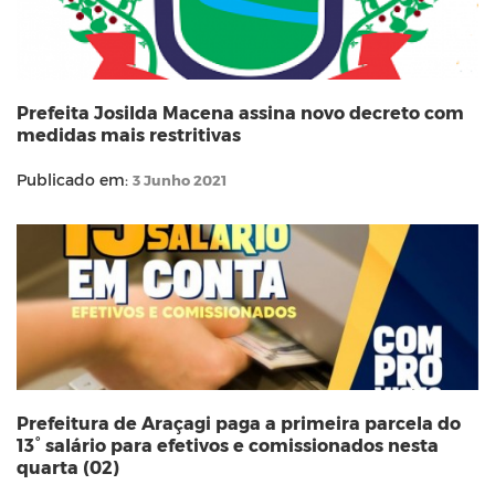
Prefeita Josilda Macena assina novo decreto com
medidas mais restritivas
Publicado em:
3 Junho 2021
Prefeitura de Araçagi paga a primeira parcela do
13° salário para efetivos e comissionados nesta
quarta (02)