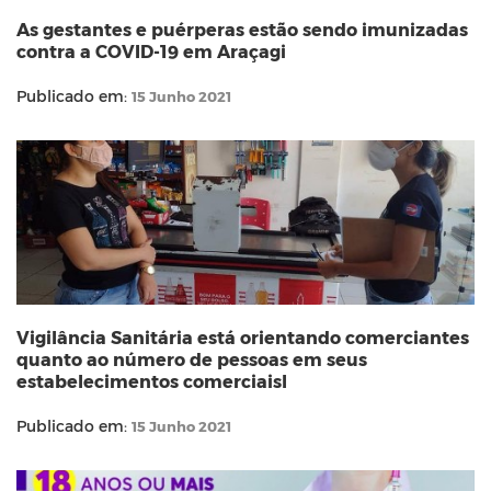
As gestantes e puérperas estão sendo imunizadas
contra a COVID-19 em Araçagi
Publicado em:
15 Junho 2021
Vigilância Sanitária está orientando comerciantes
quanto ao número de pessoas em seus
estabelecimentos comerciaisl
Publicado em:
15 Junho 2021