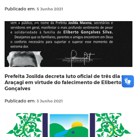
Publicado em:
5 Junho 2021
Prefeita Josilda decreta luto oficial de três dia em
Araçagi em virtude do falecimento de Eliberto
Gonçalves
Publicado em:
3 Junho 2021