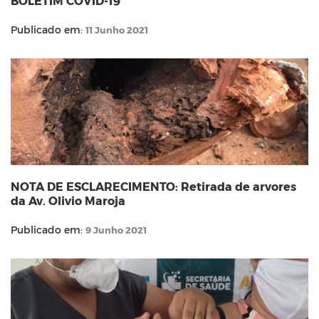
BOLETIM COVID-19
Publicado em:
11 Junho 2021
NOTA DE ESCLARECIMENTO: Retirada de arvores
da Av. Olivio Maroja
Publicado em:
9 Junho 2021