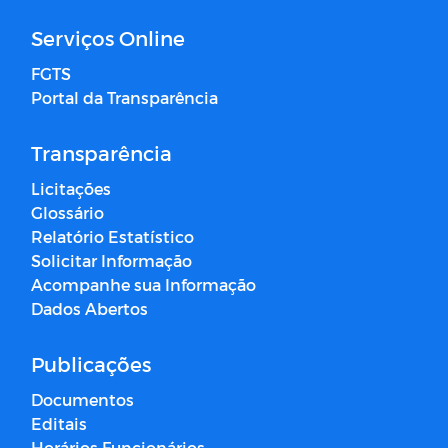
Serviços Online
FGTS
Portal da Transparência
Transparência
Licitações
Glossário
Relatório Estatístico
Solicitar Informação
Acompanhe sua Informação
Dados Abertos
Publicações
Documentos
Editais
Horários Funcionários