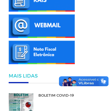
MAIS LIDAS
BOLETIM COVID-19