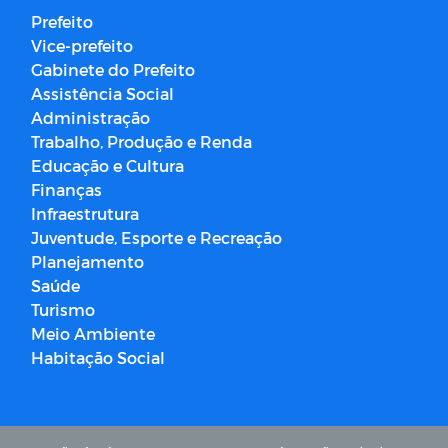
Prefeito
Vice-prefeito
Gabinete do Prefeito
Assistência Social
Administração
Trabalho, Produção e Renda
Educação e Cultura
Finanças
Infraestrutura
Juventude, Esporte e Recreação
Planejamento
Saúde
Turismo
Meio Ambiente
Habitação Social