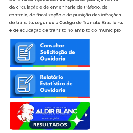
da circulação e de engenharia de tráfego, de
controle, de fiscalização e de punição das infrações
de trânsito, segundo o Código de Trânsito Brasileiro,
e de educação de trânsito no âmbito do município.