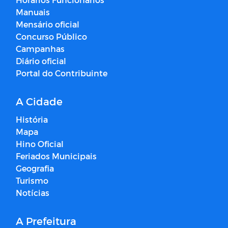
Manuais
Mensário oficial
Concurso Público
Campanhas
Diário oficial
Portal do Contribuinte
A Cidade
História
Mapa
Hino Oficial
Feriados Municipais
Geografia
Turismo
Notícias
A Prefeitura