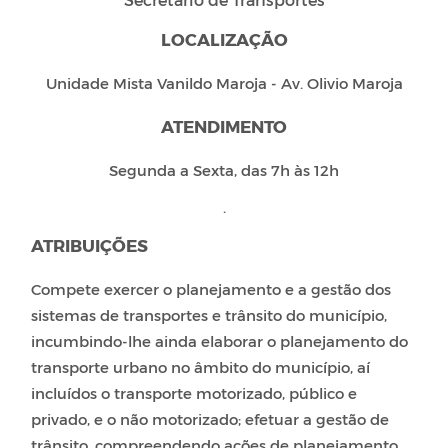
LOCALIZAÇÃO
Unidade Mista Vanildo Maroja - Av. Olivio Maroja
ATENDIMENTO
Segunda a Sexta, das 7h às 12h
.
ATRIBUIÇÕES
Compete exercer o planejamento e a gestão dos
sistemas de transportes e trânsito do município,
incumbindo-lhe ainda elaborar o planejamento do
transporte urbano no âmbito do município, aí
incluídos o transporte motorizado, público e
privado, e o não motorizado; efetuar a gestão de
trânsito, compreendendo ações de planejamento