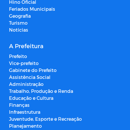
Hino Oficial
Feriados Municipais
Geografia
Turismo
Notícias
A Prefeitura
Prefeito
Vice-prefeito
Gabinete do Prefeito
Assistência Social
Administração
Trabalho, Produção e Renda
Educação e Cultura
Finanças
Infraestrutura
Juventude, Esporte e Recreação
Planejamento