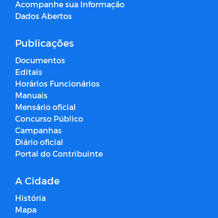
Acompanhe sua Informação
Dados Abertos
Publicações
Documentos
Editais
Horários Funcionários
Manuais
Mensário oficial
Concurso Público
Campanhas
Diário oficial
Portal do Contribuinte
A Cidade
História
Mapa