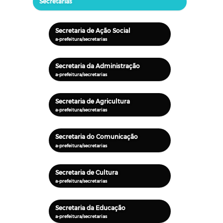
Secretarias
Secretaria de Ação Social
Secretaria da Administração
Secretaria de Agricultura
Secretaria do Comunicação
Secretaria de Cultura
Secretaria da Educação