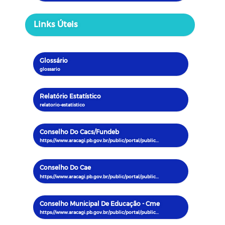
Links Úteis
Glossário
Relatório Estatístico
Conselho Do Cacs/Fundeb
Conselho Do Cae
Conselho Municipal De Educação - Cme