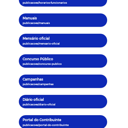
Manuais
Mensário oficial
Concurso Público
Campanhas
Diário oficial
Portal do Contribuinte