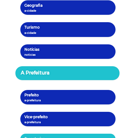
Geografia
Turismo
Notícias
A Prefeitura
Prefeito
Vice-prefeito