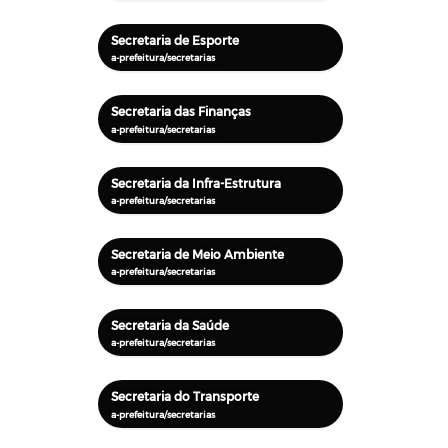
Secretaria de Esporte
Secretaria das Finanças
Secretaria da Infra-Estrutura
Secretaria de Meio Ambiente
Secretaria da Saúde
Secretaria do Transporte