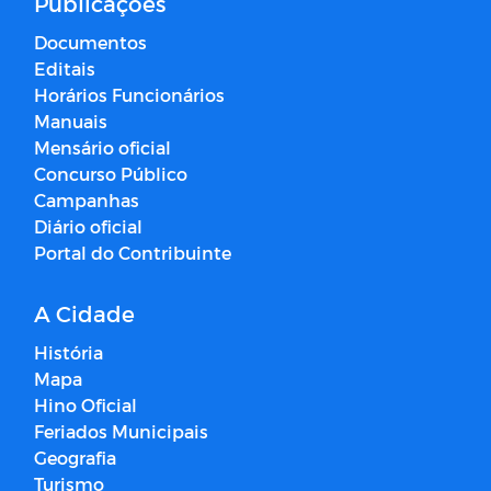
Publicações
Documentos
Editais
Horários Funcionários
Manuais
Mensário oficial
Concurso Público
Campanhas
Diário oficial
Portal do Contribuinte
A Cidade
História
Mapa
Hino Oficial
Feriados Municipais
Geografia
Turismo