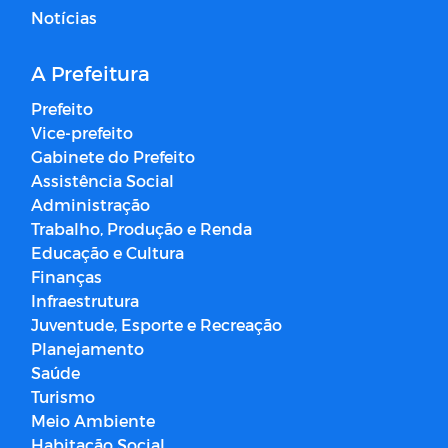
Notícias
A Prefeitura
Prefeito
Vice-prefeito
Gabinete do Prefeito
Assistência Social
Administração
Trabalho, Produção e Renda
Educação e Cultura
Finanças
Infraestrutura
Juventude, Esporte e Recreação
Planejamento
Saúde
Turismo
Meio Ambiente
Habitação Social