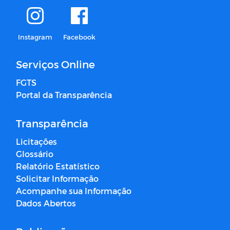
Instagram
Facebook
Serviços Online
FGTS
Portal da Transparência
Transparência
Licitações
Glossário
Relatório Estatístico
Solicitar Informação
Acompanhe sua Informação
Dados Abertos