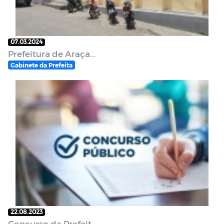
07.03.2024
Prefeitura de Araça...
Gabinete da Prefeita
22.08.2023
Concurso da Prefeit...