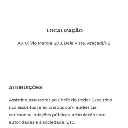
LOCALIZAÇÃO
Av. Olívio Maroja, 278, Bela Vista, Araçagi/PB
ATRIBUIÇÕES
Assistir e assessorar ao Chefe do Poder Executivo
nos assuntos relacionados com audiência,
cerimonial, relações públicas, articulação com
autoridades e a sociedade, ETC.