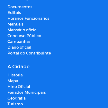
Documentos
Editais
Horários Funcionários
Manuais
Mensário oficial
Concurso Público
Campanhas
Diário oficial
Portal do Contribuinte
A Cidade
História
Mapa
Hino Oficial
Feriados Municipais
Geografia
Turismo