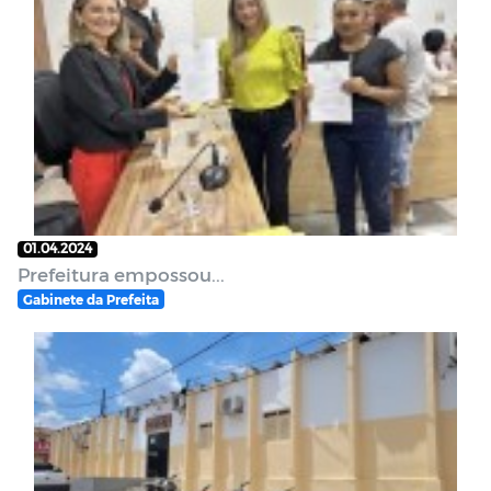
01.04.2024
Prefeitura empossou...
Gabinete da Prefeita