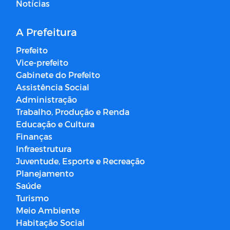
Notícias
A Prefeitura
Prefeito
Vice-prefeito
Gabinete do Prefeito
Assistência Social
Administração
Trabalho, Produção e Renda
Educação e Cultura
Finanças
Infraestrutura
Juventude, Esporte e Recreação
Planejamento
Saúde
Turismo
Meio Ambiente
Habitação Social