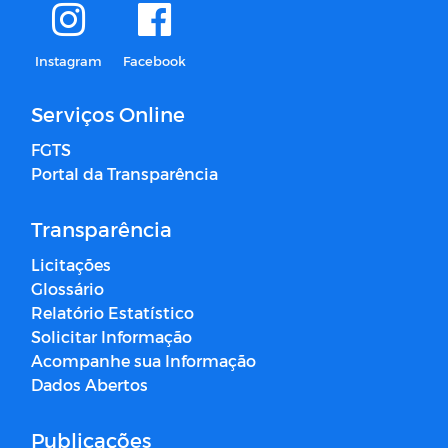
Instagram
Facebook
Serviços Online
FGTS
Portal da Transparência
Transparência
Licitações
Glossário
Relatório Estatístico
Solicitar Informação
Acompanhe sua Informação
Dados Abertos
Publicações