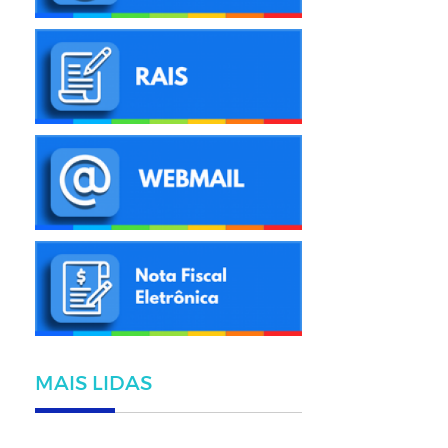
MAIS LIDAS