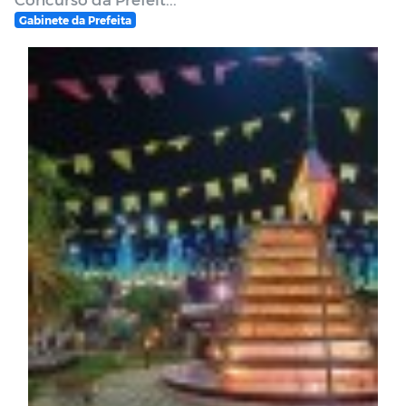
Gabinete da Prefeita