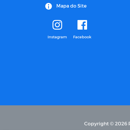
Mapa do Site
Instagram
Facebook
Copyright © 2026 P