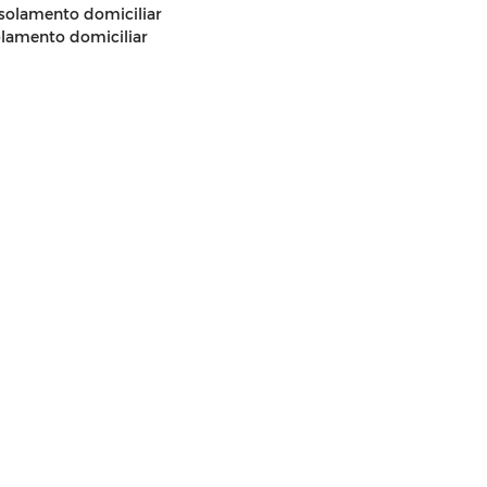
solamento domiciliar
olamento domiciliar