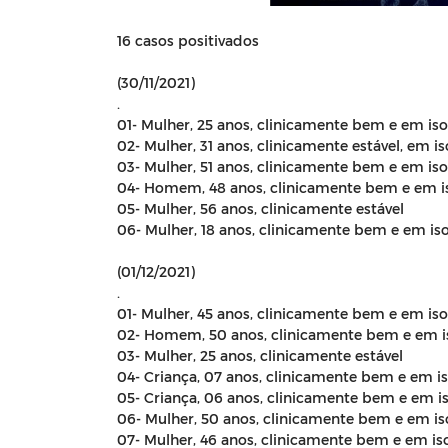
16 casos positivados
(30/11/2021)
.
01- Mulher, 25 anos, clinicamente bem e em is
02- Mulher, 31 anos, clinicamente estável, em 
03- Mulher, 51 anos, clinicamente bem e em is
04- Homem, 48 anos, clinicamente bem e em i
05- Mulher, 56 anos, clinicamente estável
06- Mulher, 18 anos, clinicamente bem e em is
(01/12/2021)
.
01- Mulher, 45 anos, clinicamente bem e em is
02- Homem, 50 anos, clinicamente bem e em i
03- Mulher, 25 anos, clinicamente estável
04- Criança, 07 anos, clinicamente bem e em i
05- Criança, 06 anos, clinicamente bem e em i
06- Mulher, 50 anos, clinicamente bem e em i
07- Mulher, 46 anos, clinicamente bem e em is