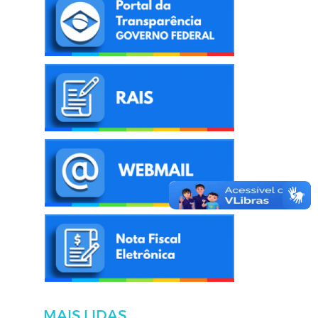
MAIS LIDAS