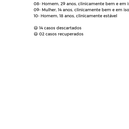
08- Homem, 29 anos, clinicamente bem e em i
09- Mulher, 14 anos, clinicamente bem e em is
10- Homem, 18 anos, clinicamente estável
😷 14 casos descartados
😷 02 casos recuperados