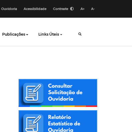
Ouvidoria
Acessibilidade
Contraste
A+
A-
Publicações
Links Úteis