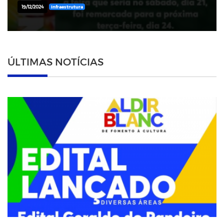
19/12/2024
Infraestrutura
ÚLTIMAS NOTÍCIAS