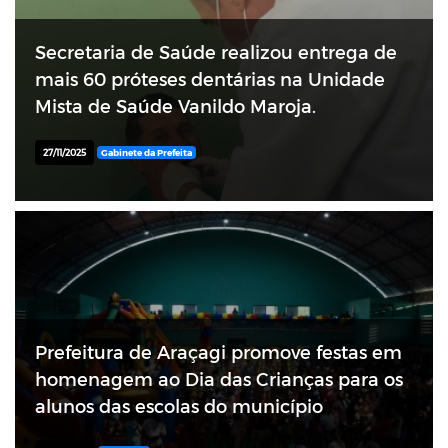
Secretaria de Saúde realizou entrega de
mais 60 próteses dentárias na Unidade
Mista de Saúde Vanildo Maroja.
27/11/2025
Gabinete da Prefeita
Prefeitura de Araçagi promove festas em
homenagem ao Dia das Crianças para os
alunos das escolas do município