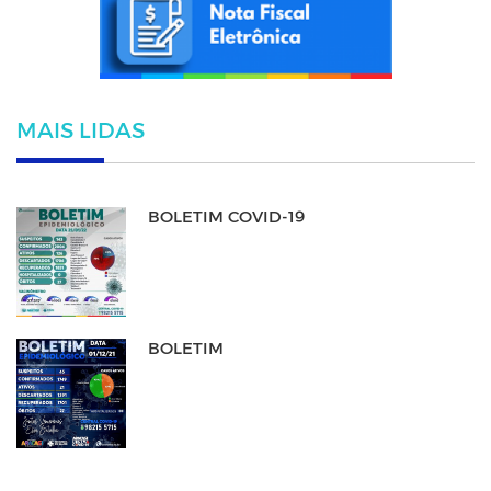
MAIS LIDAS
BOLETIM COVID-19
BOLETIM