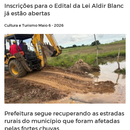
Inscrições para o Edital da Lei Aldir Blanc
já estão abertas
Cultura e Turismo
Maio 6 - 2026
Prefeitura segue recuperando as estradas
rurais do município que foram afetadas
pelas fortes chuvas