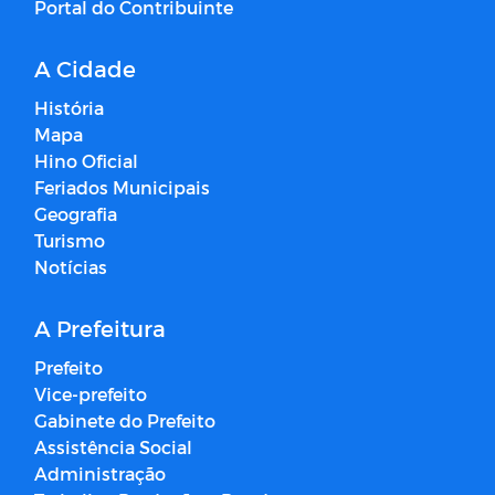
Portal do Contribuinte
A Cidade
História
Mapa
Hino Oficial
Feriados Municipais
Geografia
Turismo
Notícias
A Prefeitura
Prefeito
Vice-prefeito
Gabinete do Prefeito
Assistência Social
Administração