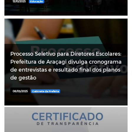
13/10/2025
Educação
Processo Seletivo para Diretores Escolares:
Prefeitura de Araçagi divulga cronograma
de entrevistas e resultado final dos planos
de gestão
08/09/2025
Gabinete da Prefeita