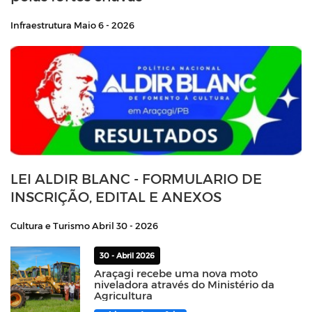
Infraestrutura
Maio 6 - 2026
LEI ALDIR BLANC - FORMULARIO DE
INSCRIÇÃO, EDITAL E ANEXOS
Cultura e Turismo
Abril 30 - 2026
30 - Abril 2026
Araçagi recebe uma nova moto
niveladora através do Ministério da
Agricultura