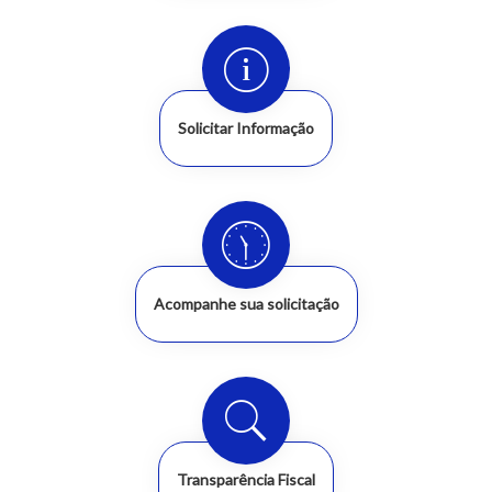
Solicitar Informação
Acompanhe sua solicitação
Transparência Fiscal