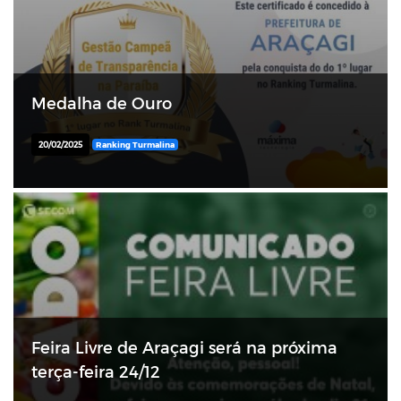
Medalha de Ouro
20/02/2025
Ranking Turmalina
Feira Livre de Araçagi será na próxima
terça-feira 24/12