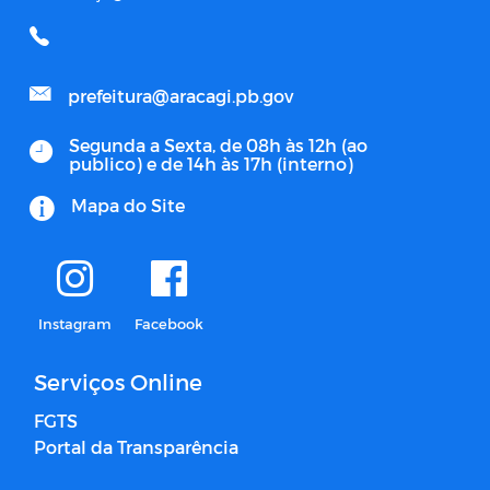
prefeitura@aracagi.pb.gov
Segunda a Sexta, de 08h às 12h (ao
publico) e de 14h às 17h (interno)
Mapa do Site
Instagram
Facebook
Serviços Online
FGTS
Portal da Transparência