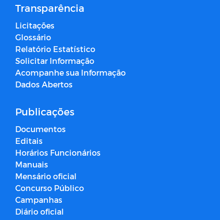
Transparência
Licitações
Glossário
Relatório Estatístico
Solicitar Informação
Acompanhe sua Informação
Dados Abertos
Publicações
Documentos
Editais
Horários Funcionários
Manuais
Mensário oficial
Concurso Público
Campanhas
Diário oficial