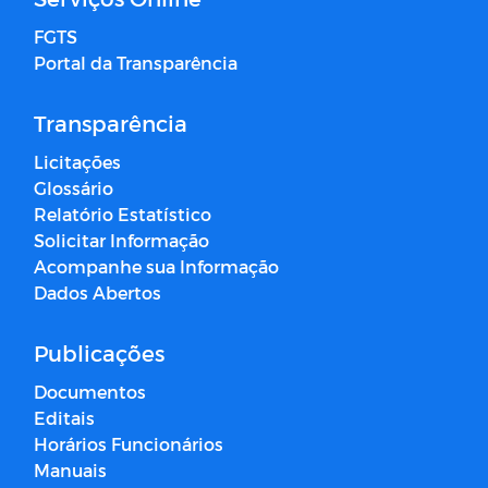
FGTS
Portal da Transparência
Transparência
Licitações
Glossário
Relatório Estatístico
Solicitar Informação
Acompanhe sua Informação
Dados Abertos
Publicações
Documentos
Editais
Horários Funcionários
Manuais