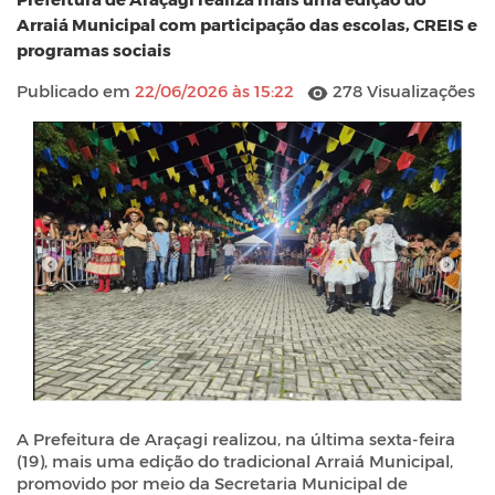
Arraiá Municipal com participação das escolas, CREIS e
programas sociais
Publicado em
22/06/2026 às 15:22
278 Visualizações
A Prefeitura de Araçagi realizou, na última sexta-feira
(19), mais uma edição do tradicional Arraiá Municipal,
promovido por meio da Secretaria Municipal de