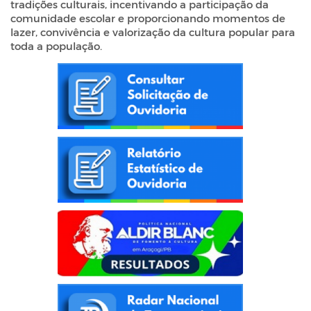
tradições culturais, incentivando a participação da
comunidade escolar e proporcionando momentos de
lazer, convivência e valorização da cultura popular para
toda a população.