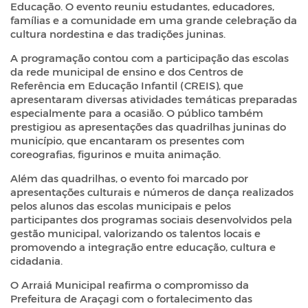
Educação. O evento reuniu estudantes, educadores,
famílias e a comunidade em uma grande celebração da
cultura nordestina e das tradições juninas.
A programação contou com a participação das escolas
da rede municipal de ensino e dos Centros de
Referência em Educação Infantil (CREIS), que
apresentaram diversas atividades temáticas preparadas
especialmente para a ocasião. O público também
prestigiou as apresentações das quadrilhas juninas do
município, que encantaram os presentes com
coreografias, figurinos e muita animação.
Além das quadrilhas, o evento foi marcado por
apresentações culturais e números de dança realizados
pelos alunos das escolas municipais e pelos
participantes dos programas sociais desenvolvidos pela
gestão municipal, valorizando os talentos locais e
promovendo a integração entre educação, cultura e
cidadania.
O Arraiá Municipal reafirma o compromisso da
Prefeitura de Araçagi com o fortalecimento das