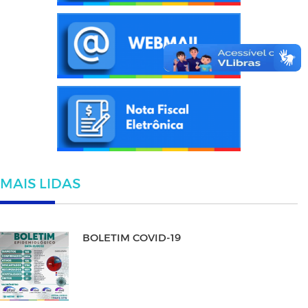
MAIS LIDAS
BOLETIM COVID-19