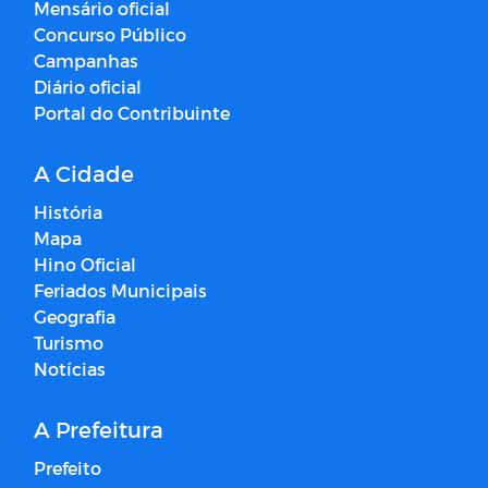
Mensário oficial
Concurso Público
Campanhas
Diário oficial
Portal do Contribuinte
A Cidade
História
Mapa
Hino Oficial
Feriados Municipais
Geografia
Turismo
Notícias
A Prefeitura
Prefeito