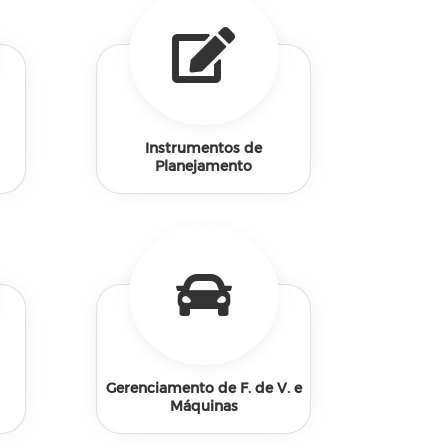
Instrumentos de
Planejamento
Gerenciamento de F. de V. e
Máquinas