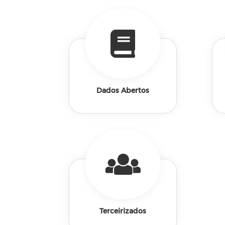
Dados Abertos
Terceirizados