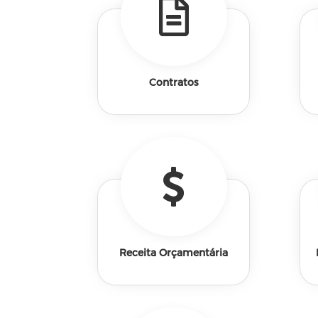
Contratos
Receita Orçamentária