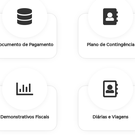
ocumento de Pagamento
Plano de Contingência
Demonstrativos Fiscais
Diárias e Viagens