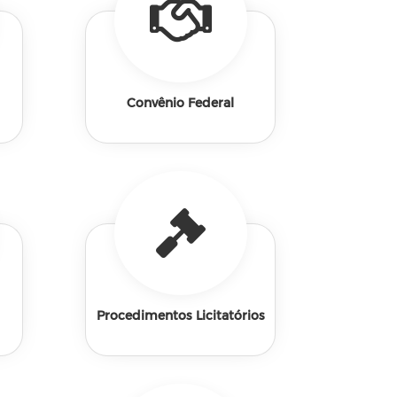
Convênio Federal
Procedimentos Licitatórios