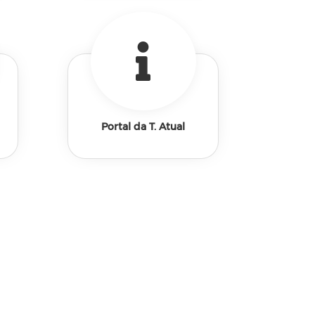
Portal da T. Atual