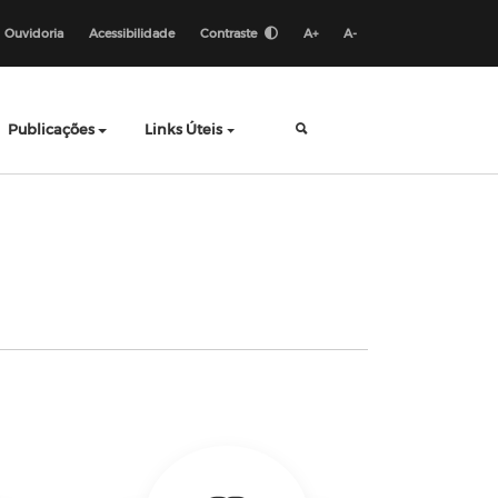
Ouvidoria
Acessibilidade
Contraste
A+
A-
Publicações
Links Úteis