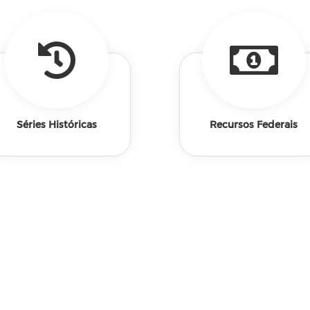
Séries Históricas
Recursos Federais