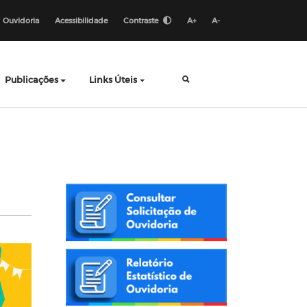
Ouvidoria
Acessibilidade
Contraste
A+
A-
Publicações
Links Úteis