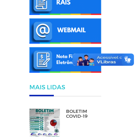
MAIS LIDAS
BOLETIM
COVID-19