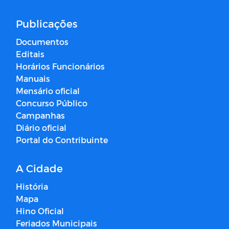
Publicações
Documentos
Editais
Horários Funcionários
Manuais
Mensário oficial
Concurso Público
Campanhas
Diário oficial
Portal do Contribuinte
A Cidade
História
Mapa
Hino Oficial
Feriados Municipais