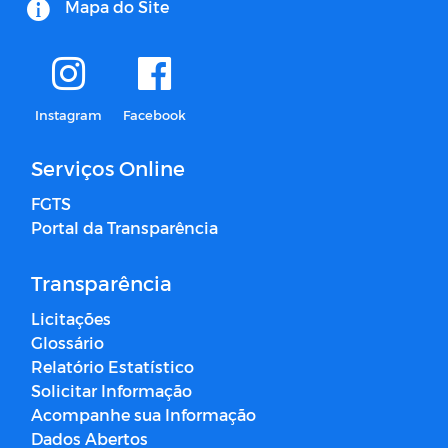
Mapa do Site
Instagram
Facebook
Serviços Online
FGTS
Portal da Transparência
Transparência
Licitações
Glossário
Relatório Estatístico
Solicitar Informação
Acompanhe sua Informação
Dados Abertos