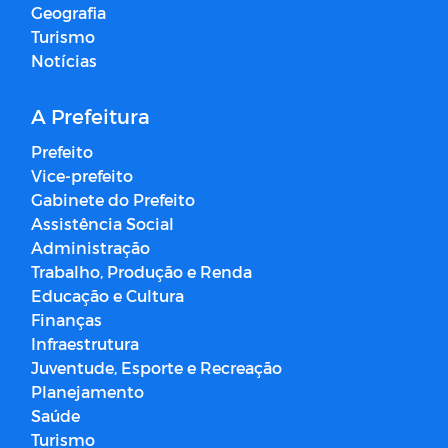
Geografia
Turismo
Notícias
A Prefeitura
Prefeito
Vice-prefeito
Gabinete do Prefeito
Assistência Social
Administração
Trabalho, Produção e Renda
Educação e Cultura
Finanças
Infraestrutura
Juventude, Esporte e Recreação
Planejamento
Saúde
Turismo