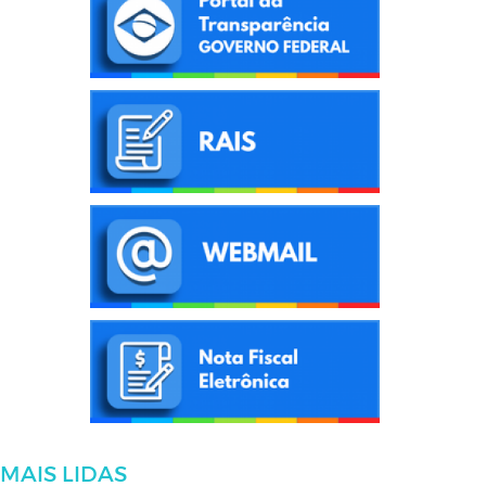
MAIS LIDAS