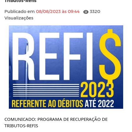
Tributos-Refis
Publicado em
08/08/2023 às 09:44
3320
Visualizações
COMUNICADO: PROGRAMA DE RECUPERAÇÃO DE
TRIBUTOS-REFIS