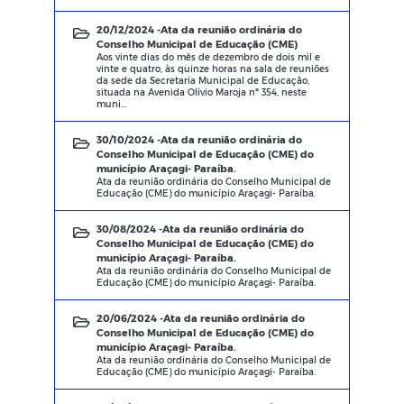
20/12/2024 -
Ata da reunião ordinária do
Conselho Municipal de Educação (CME)
Aos vinte dias do mês de dezembro de dois mil e
vinte e quatro, às quinze horas na sala de reuniões
da sede da Secretaria Municipal de Educação,
situada na Avenida Olívio Maroja nº 354, neste
muni...
30/10/2024 -
Ata da reunião ordinária do
Conselho Municipal de Educação (CME) do
município Araçagi- Paraíba.
Ata da reunião ordinária do Conselho Municipal de
Educação (CME) do município Araçagi- Paraíba.
30/08/2024 -
Ata da reunião ordinária do
Conselho Municipal de Educação (CME) do
município Araçagi- Paraíba.
Ata da reunião ordinária do Conselho Municipal de
Educação (CME) do município Araçagi- Paraíba.
20/06/2024 -
Ata da reunião ordinária do
Conselho Municipal de Educação (CME) do
município Araçagi- Paraíba.
Ata da reunião ordinária do Conselho Municipal de
Educação (CME) do município Araçagi- Paraíba.