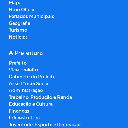
Mapa
Hino Oficial
Feriados Municipais
Geografia
Turismo
Notícias
A Prefeitura
Prefeito
Vice-prefeito
Gabinete do Prefeito
Assistência Social
Administração
Trabalho, Produção e Renda
Educação e Cultura
Finanças
Infraestrutura
Juventude, Esporte e Recreação