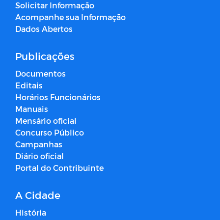
Solicitar Informação
Acompanhe sua Informação
Dados Abertos
Publicações
Documentos
Editais
Horários Funcionários
Manuais
Mensário oficial
Concurso Público
Campanhas
Diário oficial
Portal do Contribuinte
A Cidade
História