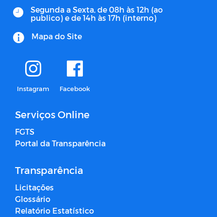
Segunda a Sexta, de 08h às 12h (ao
publico) e de 14h às 17h (interno)
Mapa do Site
Instagram
Facebook
Serviços Online
FGTS
Portal da Transparência
Transparência
Licitações
Glossário
Relatório Estatístico