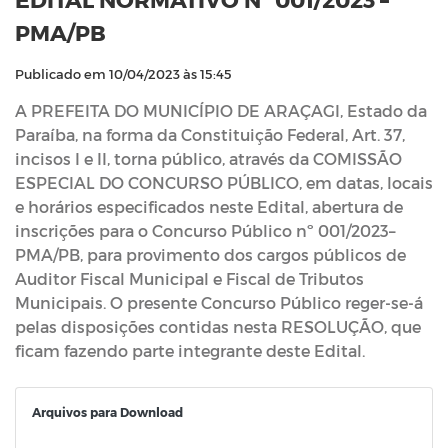
PMA/PB
Publicado em 10/04/2023 às 15:45
A PREFEITA DO MUNICÍPIO DE ARAÇAGI, Estado da
Paraíba, na forma da Constituição Federal, Art. 37,
incisos I e II, torna público, através da COMISSÃO
ESPECIAL DO CONCURSO PÚBLICO, em datas, locais
e horários especificados neste Edital, abertura de
inscrições para o Concurso Público nº 001/2023–
PMA/PB, para provimento dos cargos públicos de
Auditor Fiscal Municipal e Fiscal de Tributos
Municipais. O presente Concurso Público reger-se-á
pelas disposições contidas nesta RESOLUÇÃO, que
ficam fazendo parte integrante deste Edital.
Arquivos para Download