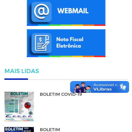
MAIS LIDAS
BOLETIM COVID-19
BOLETIM