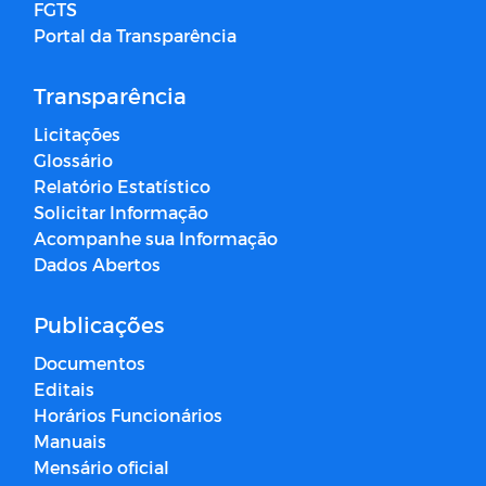
FGTS
Portal da Transparência
Transparência
Licitações
Glossário
Relatório Estatístico
Solicitar Informação
Acompanhe sua Informação
Dados Abertos
Publicações
Documentos
Editais
Horários Funcionários
Manuais
Mensário oficial