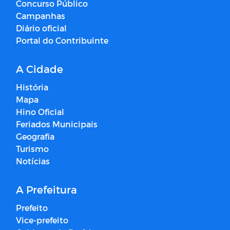
Concurso Público
Campanhas
Diário oficial
Portal do Contribuinte
A Cidade
História
Mapa
Hino Oficial
Feriados Municipais
Geografia
Turismo
Notícias
A Prefeitura
Prefeito
Vice-prefeito