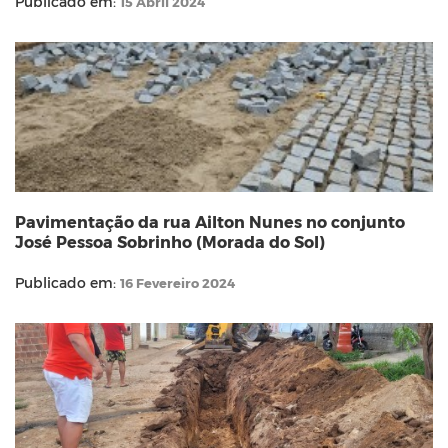
Publicado em:
15 Abril 2024
Pavimentação da rua Ailton Nunes no conjunto
José Pessoa Sobrinho (Morada do Sol)
Publicado em:
16 Fevereiro 2024