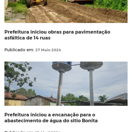
Prefeitura iniciou obras para pavimentação
asfáltica de 14 ruas
Publicado em:
27 Maio 2024
Prefeitura iniciou a encanação para o
abastecimento de água do sitio Bonita