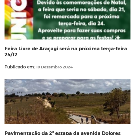
Feira Livre de Araçagi será na próxima terça-feira
24/12
Publicado em:
19 Dezembro 2024
Pavimentação da 2ª estapa da avenida Dolores