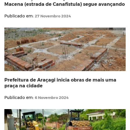
Macena (estrada de Canafístula} segue avançando
Publicado em:
27 Novembro 2024
Prefeitura de Araçagi inicia obras de mais uma
praça na cidade
Publicado em:
6 Novembro 2024