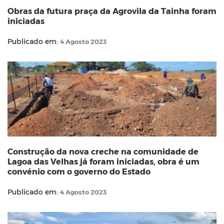
Obras da futura praça da Agrovila da Tainha foram
iniciadas
Publicado em:
4 Agosto 2023
Construção da nova creche na comunidade de
Lagoa das Velhas já foram iniciadas, obra é um
convénio com o governo do Estado
Publicado em:
4 Agosto 2023