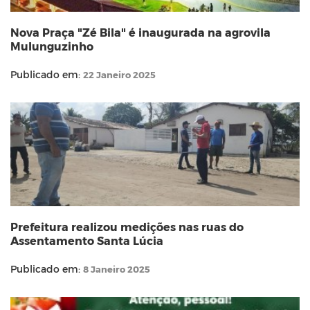
Nova Praça "Zé Bila" é inaugurada na agrovila
Mulunguzinho
Publicado em:
22 Janeiro 2025
Prefeitura realizou medições nas ruas do
Assentamento Santa Lúcia
Publicado em:
8 Janeiro 2025