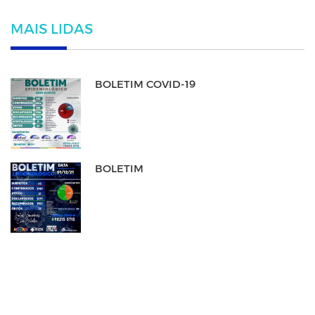
MAIS LIDAS
BOLETIM COVID-19
BOLETIM