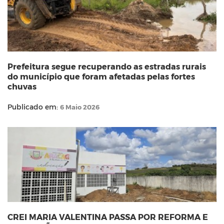
Prefeitura segue recuperando as estradas rurais
do município que foram afetadas pelas fortes
chuvas
Publicado em:
6 Maio 2026
CREI MARIA VALENTINA PASSA POR REFORMA E