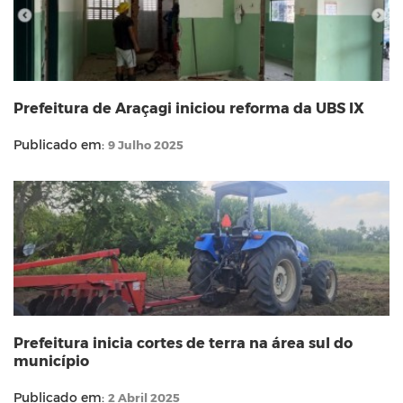
Prefeitura de Araçagi iniciou reforma da UBS IX
Publicado em:
9 Julho 2025
Prefeitura inicia cortes de terra na área sul do
município
Publicado em:
2 Abril 2025