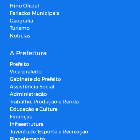
Hino Oficial
Feriados Municipais
Geografia
Turismo
Notícias
A Prefeitura
Prefeito
Vice-prefeito
Gabinete do Prefeito
Assistência Social
Administração
Trabalho, Produção e Renda
Educação e Cultura
Finanças
Infraestrutura
Juventude, Esporte e Recreação
Planejamento