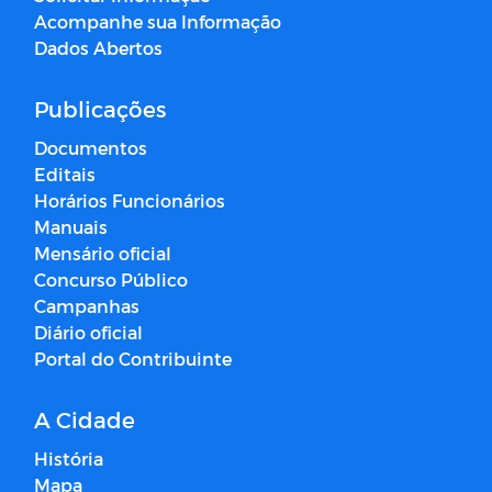
Acompanhe sua Informação
Dados Abertos
Publicações
Documentos
Editais
Horários Funcionários
Manuais
Mensário oficial
Concurso Público
Campanhas
Diário oficial
Portal do Contribuinte
A Cidade
História
Mapa