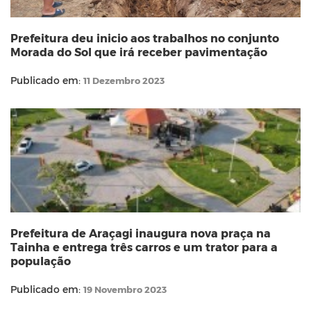
Prefeitura deu inicio aos trabalhos no conjunto
Morada do Sol que irá receber pavimentação
Publicado em:
11 Dezembro 2023
Prefeitura de Araçagi inaugura nova praça na
Tainha e entrega três carros e um trator para a
população
Publicado em:
19 Novembro 2023