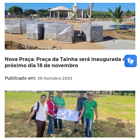
Nova Praça: Praça da Tainha será inaugurada no
próximo dia 18 de novembro
Publicado em:
26 Outubro 2023