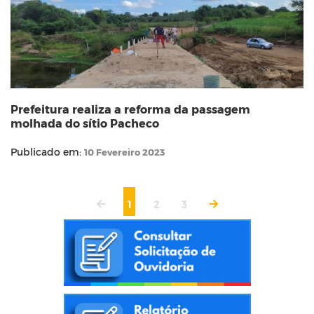
Prefeitura realiza a reforma da passagem
molhada do sítio Pacheco
Publicado em:
10 Fevereiro 2023
1
2
3