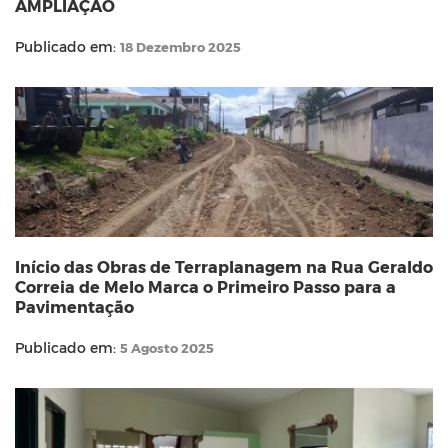
AMPLIAÇÃO
Publicado em:
18 Dezembro 2025
Início das Obras de Terraplanagem na Rua Geraldo
Correia de Melo Marca o Primeiro Passo para a
Pavimentação
Publicado em:
5 Agosto 2025