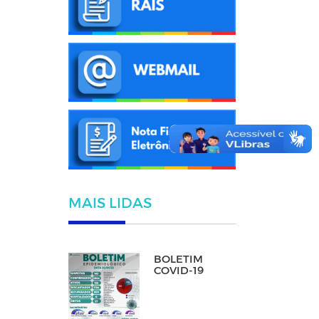
MAIS LIDAS
BOLETIM
COVID-19