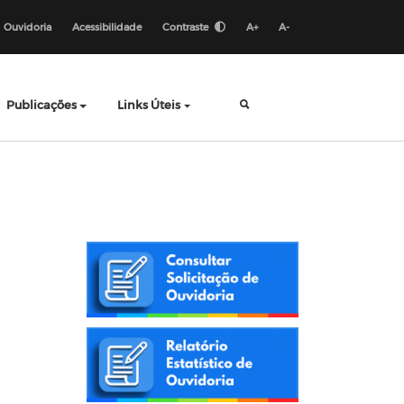
Ouvidoria
Acessibilidade
Contraste
A+
A-
Publicações
Links Úteis