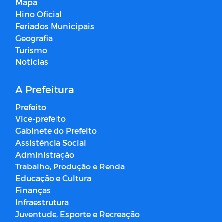
Mapa
Hino Oficial
Feriados Municipais
Geografia
Turismo
Notícias
A Prefeitura
Prefeito
Vice-prefeito
Gabinete do Prefeito
Assistência Social
Administração
Trabalho, Produção e Renda
Educação e Cultura
Finanças
Infraestrutura
Juventude, Esporte e Recreação