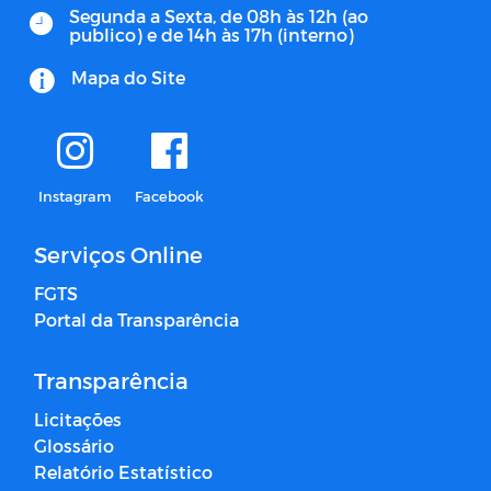
Segunda a Sexta, de 08h às 12h (ao
publico) e de 14h às 17h (interno)
Mapa do Site
Instagram
Facebook
Serviços Online
FGTS
Portal da Transparência
Transparência
Licitações
Glossário
Relatório Estatístico