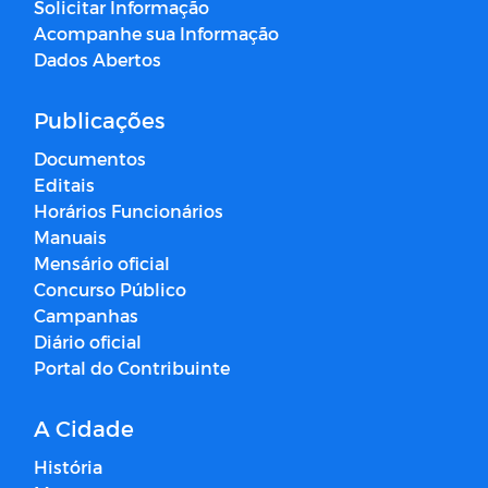
Solicitar Informação
Acompanhe sua Informação
Dados Abertos
Publicações
Documentos
Editais
Horários Funcionários
Manuais
Mensário oficial
Concurso Público
Campanhas
Diário oficial
Portal do Contribuinte
A Cidade
História