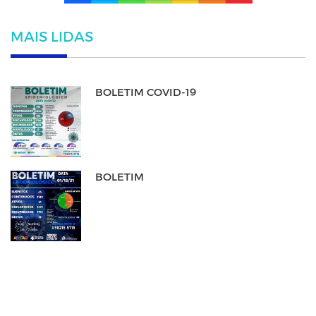
MAIS LIDAS
BOLETIM COVID-19
BOLETIM