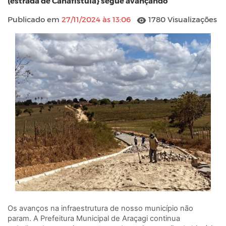
(estrada de Canafístula} segue avançando
Publicado em
27/11/2024 às 13:06
1780 Visualizações
Os avanços na infraestrutura de nosso município não
param. A Prefeitura Municipal de Araçagi continua