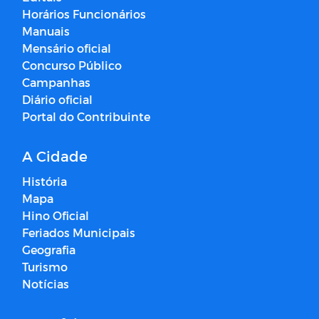
Horários Funcionários
Manuais
Mensário oficial
Concurso Público
Campanhas
Diário oficial
Portal do Contribuinte
A Cidade
História
Mapa
Hino Oficial
Feriados Municipais
Geografia
Turismo
Notícias