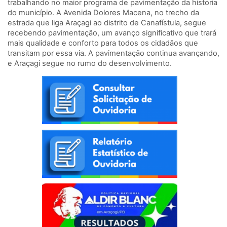
trabalhando no maior programa de pavimentação da história
do município. A Avenida Dolores Macena, no trecho da
estrada que liga Araçagi ao distrito de Canafístula, segue
recebendo pavimentação, um avanço significativo que trará
mais qualidade e conforto para todos os cidadãos que
transitam por essa via. A pavimentação continua avançando,
e Araçagi segue no rumo do desenvolvimento.