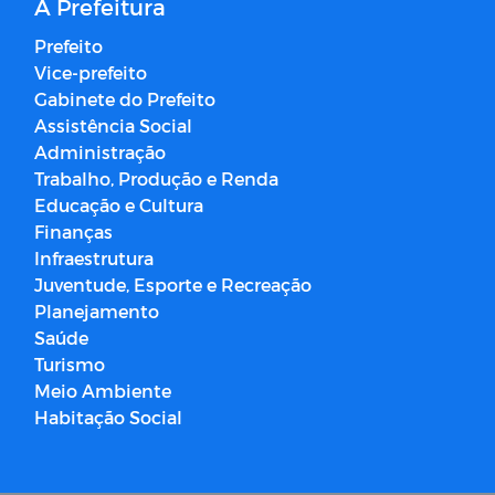
A Prefeitura
Prefeito
Vice-prefeito
Gabinete do Prefeito
Assistência Social
Administração
Trabalho, Produção e Renda
Educação e Cultura
Finanças
Infraestrutura
Juventude, Esporte e Recreação
Planejamento
Saúde
Turismo
Meio Ambiente
Habitação Social