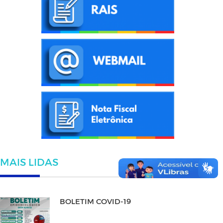
MAIS LIDAS
BOLETIM COVID-19