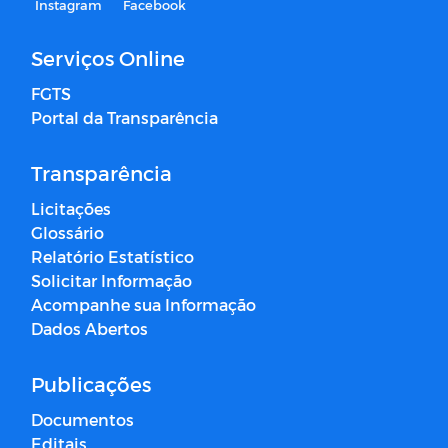
Instagram
Facebook
Serviços Online
FGTS
Portal da Transparência
Transparência
Licitações
Glossário
Relatório Estatístico
Solicitar Informação
Acompanhe sua Informação
Dados Abertos
Publicações
Documentos
Editais