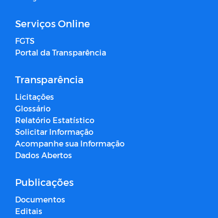
Serviços Online
FGTS
Portal da Transparência
Transparência
Licitações
Glossário
Relatório Estatístico
Solicitar Informação
Acompanhe sua Informação
Dados Abertos
Publicações
Documentos
Editais