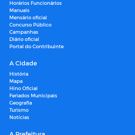
Horários Funcionários
Manuais
Mensário oficial
Concurso Público
Campanhas
Diário oficial
Portal do Contribuinte
A Cidade
História
Mapa
Hino Oficial
Feriados Municipais
Geografia
Turismo
Notícias
A Prefeitura