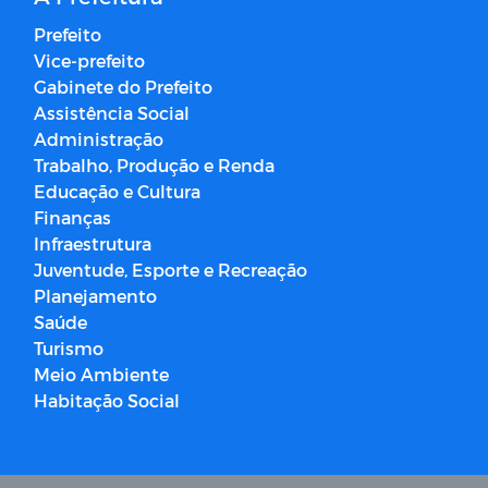
Prefeito
Vice-prefeito
Gabinete do Prefeito
Assistência Social
Administração
Trabalho, Produção e Renda
Educação e Cultura
Finanças
Infraestrutura
Juventude, Esporte e Recreação
Planejamento
Saúde
Turismo
Meio Ambiente
Habitação Social