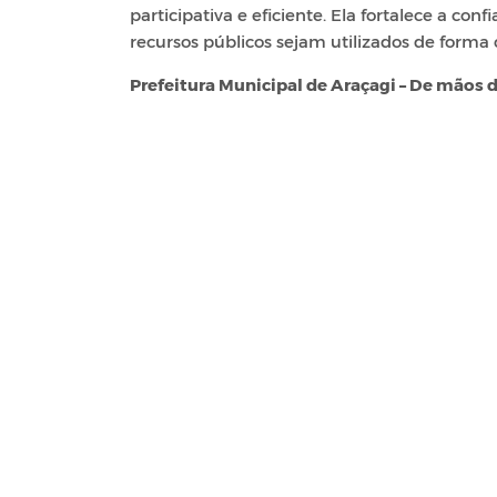
participativa e eficiente. Ela fortalece a con
recursos públicos sejam utilizados de forma 
Prefeitura Municipal de Araçagi – De mãos 