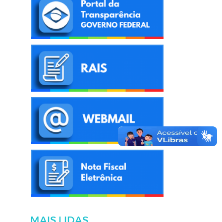
MAIS LIDAS