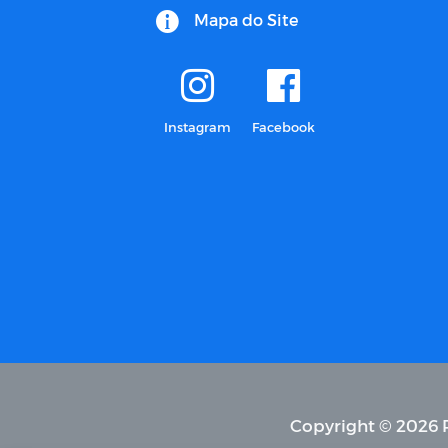
Mapa do Site
Instagram
Facebook
Copyright © 2026 P