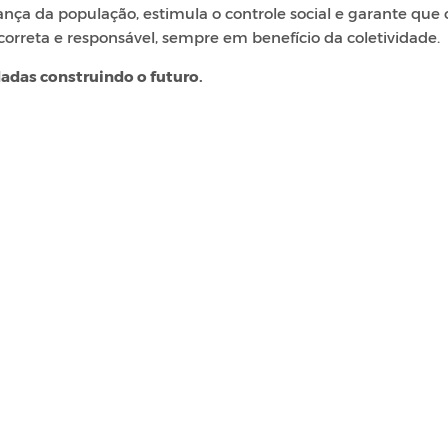
fiança da população, estimula o controle social e garante que 
correta e responsável, sempre em benefício da coletividade.
dadas construindo o futuro.