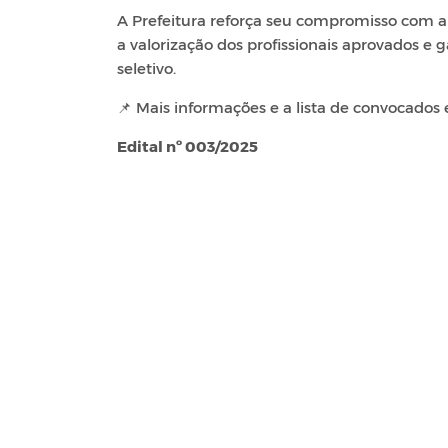
A Prefeitura reforça seu compromisso com a
a valorização dos profissionais aprovados e
seletivo.
📌 Mais informações e a lista de convocados 
Edital nº 003/2025