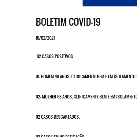
BOLETIM COVID-19
10/02/2021
02 CASOS POSITIVOS
01- HOMEM 40 ANOS, CLINICAMENTE BEM E EM ISOLAMENTO 
02- MULHER 58 ANOS, CLINICAMENTE BEM E EM ISOLAMEN
02 CASOS DESCARTADOS.
02 CASOS EM INVESTIGAÇÃO.