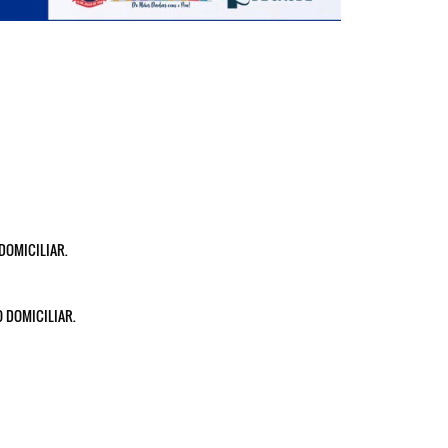
DOMICILIAR.
TO DOMICILIAR.