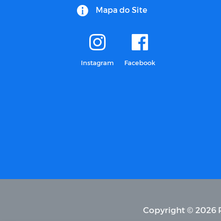
Mapa do Site
Instagram
Facebook
Copyright © 2026 P