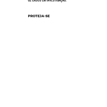
PROTEJA-SE