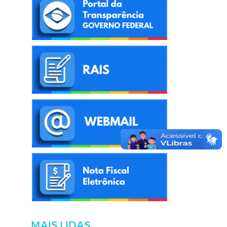
MAIS LIDAS