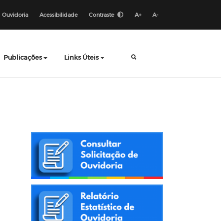
Ouvidoria
Acessibilidade
Contraste
A+
A-
Publicações
Links Úteis