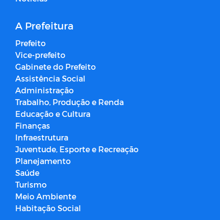
A Prefeitura
Prefeito
Vice-prefeito
Gabinete do Prefeito
Assistência Social
Administração
Trabalho, Produção e Renda
Educação e Cultura
Finanças
Infraestrutura
Juventude, Esporte e Recreação
Planejamento
Saúde
Turismo
Meio Ambiente
Habitação Social