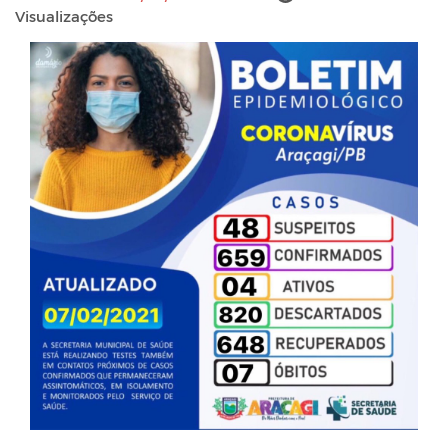
Visualizações