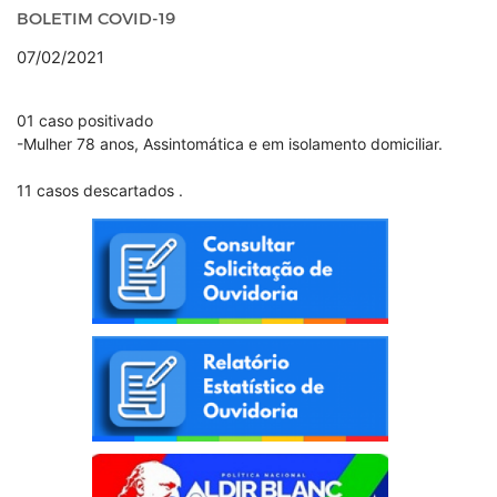
BOLETIM COVID-19
07/02/2021
01 caso positivado
-Mulher 78 anos, Assintomática e em isolamento domiciliar.
11 casos descartados .