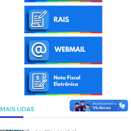
MAIS LIDAS