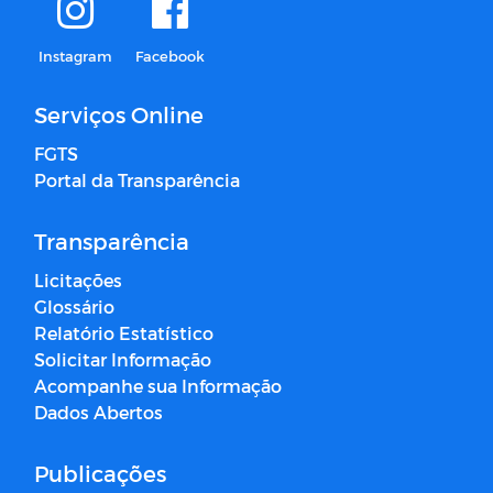
Instagram
Facebook
Serviços Online
FGTS
Portal da Transparência
Transparência
Licitações
Glossário
Relatório Estatístico
Solicitar Informação
Acompanhe sua Informação
Dados Abertos
Publicações