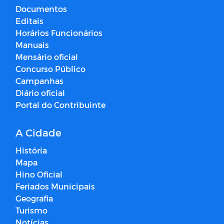
Documentos
Editais
Horários Funcionários
Manuais
Mensário oficial
Concurso Público
Campanhas
Diário oficial
Portal do Contribuinte
A Cidade
História
Mapa
Hino Oficial
Feriados Municipais
Geografia
Turismo
Notícias