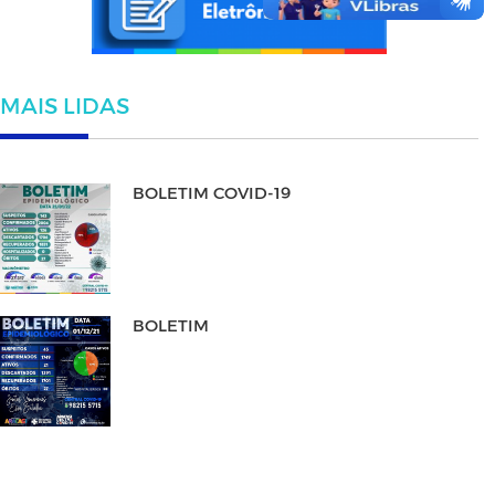
MAIS LIDAS
BOLETIM COVID-19
BOLETIM