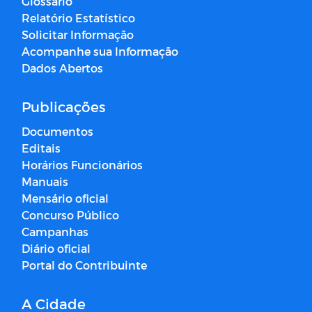
Glossário
Relatório Estatístico
Solicitar Informação
Acompanhe sua Informação
Dados Abertos
Publicações
Documentos
Editais
Horários Funcionários
Manuais
Mensário oficial
Concurso Público
Campanhas
Diário oficial
Portal do Contribuinte
A Cidade