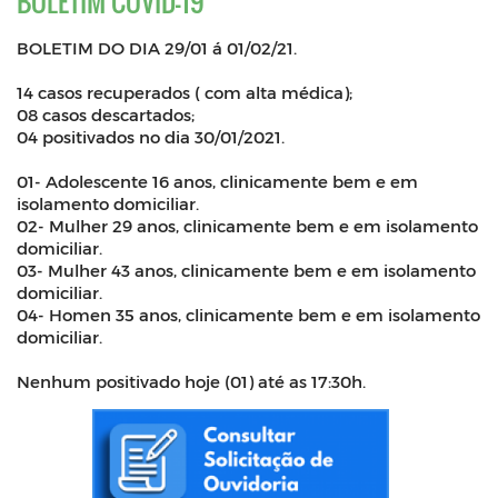
BOLETIM COVID-19
BOLETIM DO DIA 29/01 á 01/02/21.
14 casos recuperados ( com alta médica);
08 casos descartados;
04 positivados no dia 30/01/2021.
01- Adolescente 16 anos, clinicamente bem e em
isolamento domiciliar.
02- Mulher 29 anos, clinicamente bem e em isolamento
domiciliar.
03- Mulher 43 anos, clinicamente bem e em isolamento
domiciliar.
04- Homen 35 anos, clinicamente bem e em isolamento
domiciliar.
Nenhum positivado hoje (01) até as 17:30h.