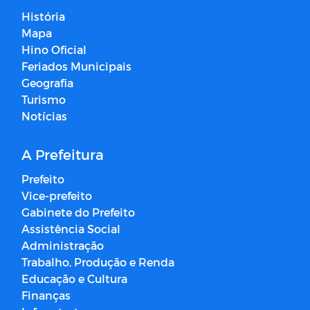
História
Mapa
Hino Oficial
Feriados Municipais
Geografia
Turismo
Notícias
A Prefeitura
Prefeito
Vice-prefeito
Gabinete do Prefeito
Assistência Social
Administração
Trabalho, Produção e Renda
Educação e Cultura
Finanças