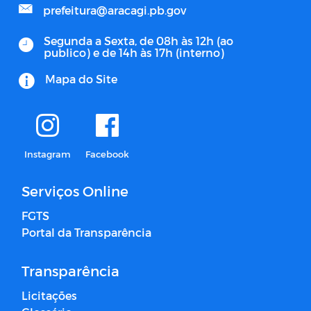
prefeitura@aracagi.pb.gov
Segunda a Sexta, de 08h às 12h (ao
publico) e de 14h às 17h (interno)
Mapa do Site
Instagram
Facebook
Serviços Online
FGTS
Portal da Transparência
Transparência
Licitações