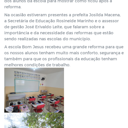
dos alunos da escola para mostrar como ficou após a 
reforma. 
Na ocasião estiveram presentes a prefeita Josilda Macena, 
a Secretária de Educação Rosineide Marinho e o assessor 
de gestão José Erivaldo Leite, que falaram sobre a 
importância e da necessidade das reformas que estão 
sendo realizadas nas escolas do município. 
A escola Bom Jesus recebeu uma grande reforma para que 
os nossos alunos tenham muito mais conforto, segurança e 
também para que os profissionais da educação tenham 
melhores condições de trabalho.