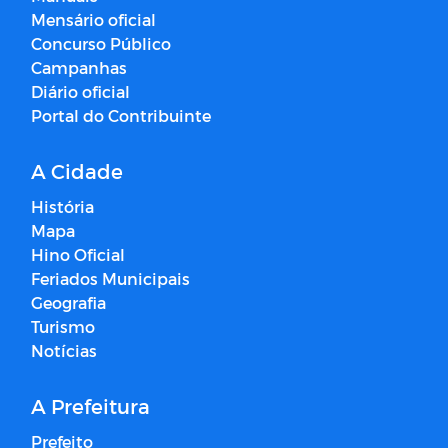
Mensário oficial
Concurso Público
Campanhas
Diário oficial
Portal do Contribuinte
A Cidade
História
Mapa
Hino Oficial
Feriados Municipais
Geografia
Turismo
Notícias
A Prefeitura
Prefeito