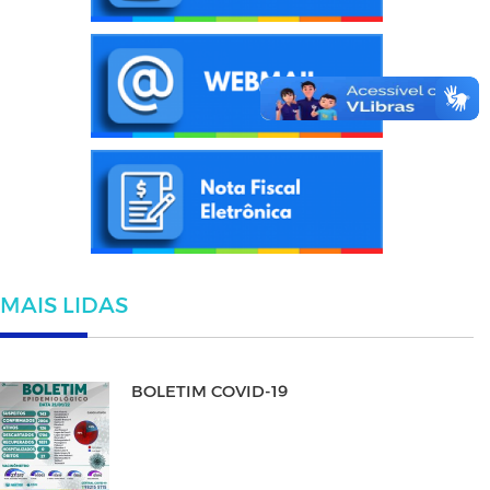
MAIS LIDAS
BOLETIM COVID-19