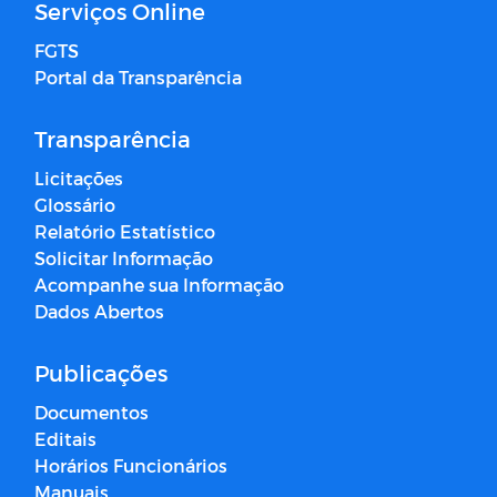
Serviços Online
FGTS
Portal da Transparência
Transparência
Licitações
Glossário
Relatório Estatístico
Solicitar Informação
Acompanhe sua Informação
Dados Abertos
Publicações
Documentos
Editais
Horários Funcionários
Manuais