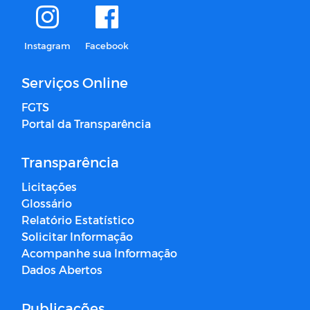
Instagram
Facebook
Serviços Online
FGTS
Portal da Transparência
Transparência
Licitações
Glossário
Relatório Estatístico
Solicitar Informação
Acompanhe sua Informação
Dados Abertos
Publicações