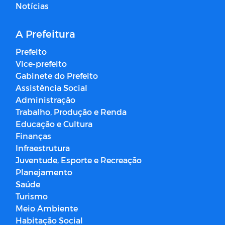
Notícias
A Prefeitura
Prefeito
Vice-prefeito
Gabinete do Prefeito
Assistência Social
Administração
Trabalho, Produção e Renda
Educação e Cultura
Finanças
Infraestrutura
Juventude, Esporte e Recreação
Planejamento
Saúde
Turismo
Meio Ambiente
Habitação Social