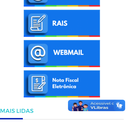
MAIS LIDAS