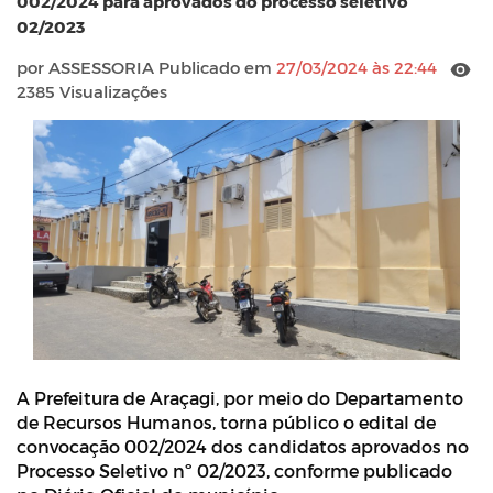
002/2024 para aprovados do processo seletivo
02/2023
por ASSESSORIA Publicado em
27/03/2024 às 22:44
2385 Visualizações
A Prefeitura de Araçagi, por meio do Departamento
de Recursos Humanos, torna público o edital de
convocação 002/2024 dos candidatos aprovados no
Processo Seletivo nº 02/2023, conforme publicado