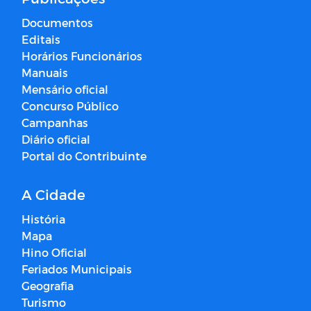
Documentos
Editais
Horários Funcionários
Manuais
Mensário oficial
Concurso Público
Campanhas
Diário oficial
Portal do Contribuinte
A Cidade
História
Mapa
Hino Oficial
Feriados Municipais
Geografia
Turismo