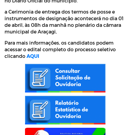
no Diário Oficial do município.
a Cerimonia de entrega dos termos de posse e
instrumentos de designação acontecerá no dia 01
de abril, às 08h da manhã no plenário da câmara
municipal de Araçagi,
Para mais informações, os candidatos podem
acessar o edital completo do processo seletivo
clicando
AQUI