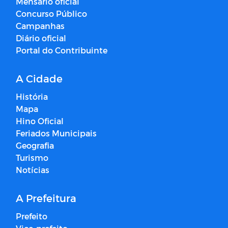
Mensário oficial
Concurso Público
Campanhas
Diário oficial
Portal do Contribuinte
A Cidade
História
Mapa
Hino Oficial
Feriados Municipais
Geografia
Turismo
Notícias
A Prefeitura
Prefeito