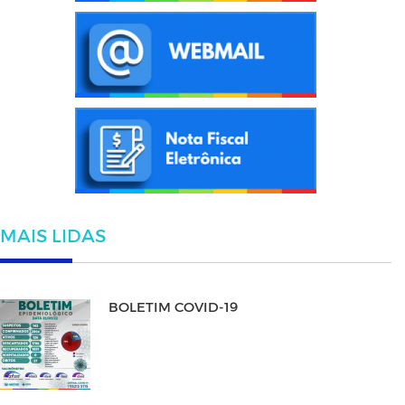
MAIS LIDAS
BOLETIM COVID-19