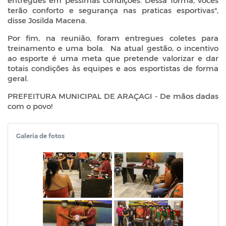
entregues em péssimas condições. Dessa forma, vocês
terão conforto e segurança nas praticas esportivas",
disse Josilda Macena.
Por fim, na reunião, foram entregues coletes para
treinamento e uma bola. Na atual gestão, o incentivo
ao esporte é uma meta que pretende valorizar e dar
totais condições às equipes e aos esportistas de forma
geral.
PREFEITURA MUNICIPAL DE ARAÇAGI - De mãos dadas
com o povo!
Galeria de fotos