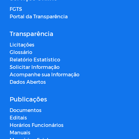
FGTS
Portal da Transparência
Transparência
Licitações
Glossário
Relatório Estatístico
Solicitar Informação
Acompanhe sua Informação
Dados Abertos
Publicações
Documentos
Editais
Horários Funcionários
Manuais