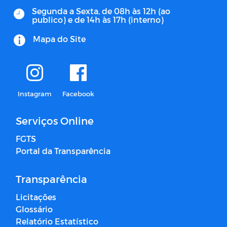
Segunda a Sexta, de 08h às 12h (ao
publico) e de 14h às 17h (interno)
Mapa do Site
Instagram
Facebook
Serviços Online
FGTS
Portal da Transparência
Transparência
Licitações
Glossário
Relatório Estatístico