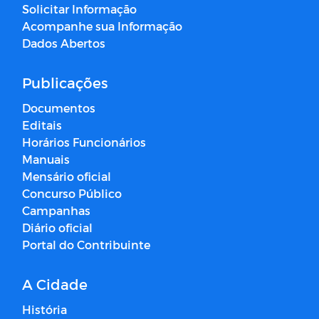
Solicitar Informação
Acompanhe sua Informação
Dados Abertos
Publicações
Documentos
Editais
Horários Funcionários
Manuais
Mensário oficial
Concurso Público
Campanhas
Diário oficial
Portal do Contribuinte
A Cidade
História