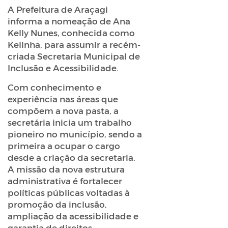
A Prefeitura de Araçagi
informa a nomeação de Ana
Kelly Nunes, conhecida como
Kelinha, para assumir a recém-
criada Secretaria Municipal de
Inclusão e Acessibilidade.
Com conhecimento e
experiência nas áreas que
compõem a nova pasta, a
secretária inicia um trabalho
pioneiro no município, sendo a
primeira a ocupar o cargo
desde a criação da secretaria.
A missão da nova estrutura
administrativa é fortalecer
políticas públicas voltadas à
promoção da inclusão,
ampliação da acessibilidade e
garantia de direitos,