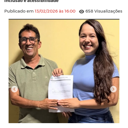
inclusão e acessibilidade
Publicado em
13/02/2026 às 16:00
658 Visualizações