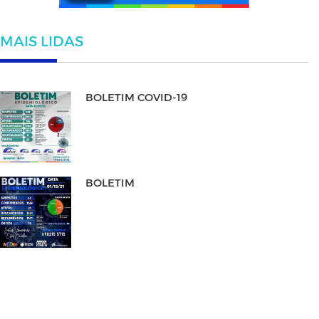
MAIS LIDAS
BOLETIM COVID-19
BOLETIM