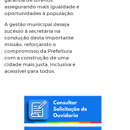
assegurando mais igualdade e
oportunidades à população.
A gestão municipal deseja
sucesso à secretária na
condução desta importante
missão, reforçando o
compromisso da Prefeitura
com a construção de uma
cidade mais justa, inclusiva e
acessível para todos.