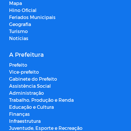
Mapa
Hino Oficial
Feriados Municipais
Geografia
Turismo
Notícias
A Prefeitura
Prefeito
Vice-prefeito
Gabinete do Prefeito
Assistência Social
Administração
Trabalho, Produção e Renda
Educação e Cultura
Finanças
Infraestrutura
Juventude, Esporte e Recreação