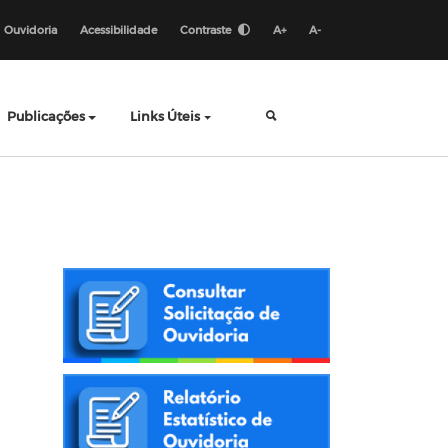
Ouvidoria
Acessibilidade
Contraste
A+
A-
Publicações
Links Úteis