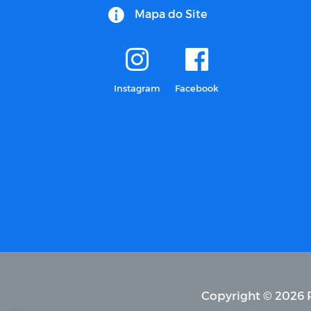
Mapa do Site
Instagram
Facebook
Copyright © 2026 P