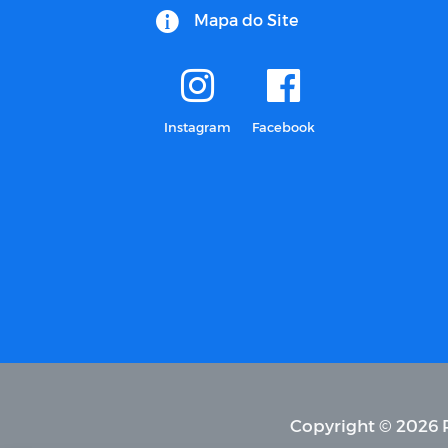
Mapa do Site
Instagram
Facebook
Copyright © 2026 P