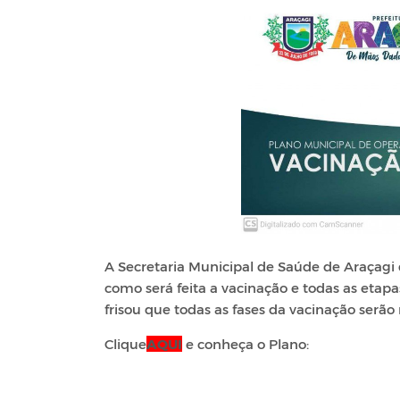
A Secretaria Municipal de Saúde de Araçagi 
como será feita a vacinação e todas as etap
frisou que todas as fases da vacinação serã
Clique
AQUI
e conheça o Plano: