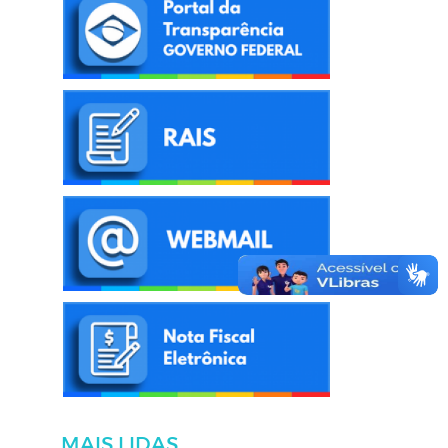
MAIS LIDAS