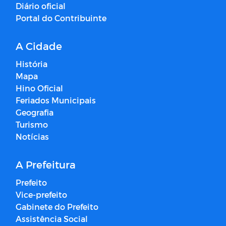
Diário oficial
Portal do Contribuinte
A Cidade
História
Mapa
Hino Oficial
Feriados Municipais
Geografia
Turismo
Notícias
A Prefeitura
Prefeito
Vice-prefeito
Gabinete do Prefeito
Assistência Social