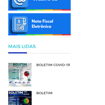
MAIS LIDAS
BOLETIM COVID-19
BOLETIM