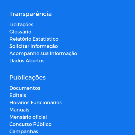
Transparência
Licitações
Glossário
Relatório Estatístico
Solicitar Informação
Acompanhe sua Informação
Dados Abertos
Publicações
Documentos
Editais
Horários Funcionários
Manuais
Mensário oficial
Concurso Público
Campanhas