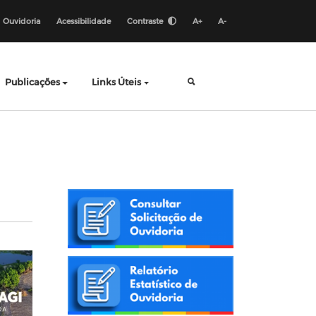
Ouvidoria
Acessibilidade
Contraste
A+
A-
Publicações
Links Úteis