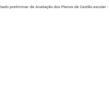
ultado preliminar de Avaliação dos Planos de Gestão escolar -