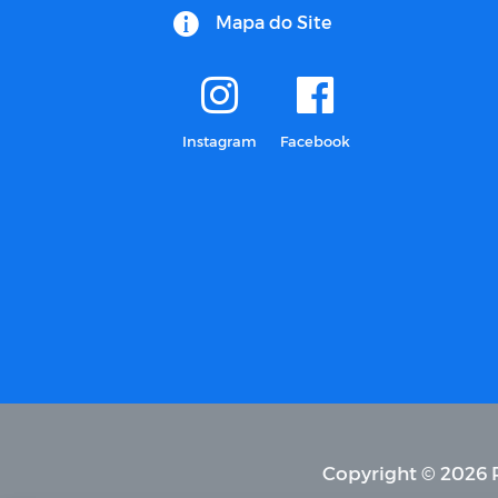
Mapa do Site
Instagram
Facebook
Copyright © 2026 P