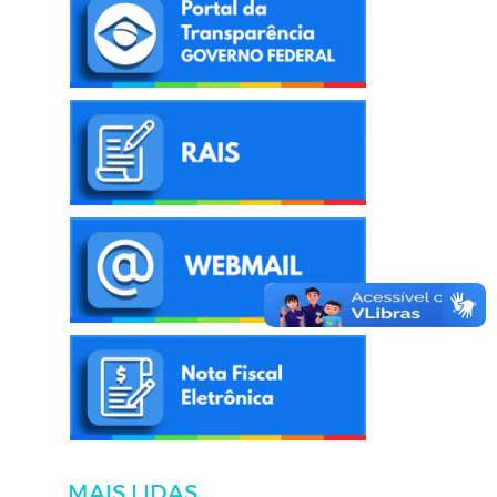
MAIS LIDAS