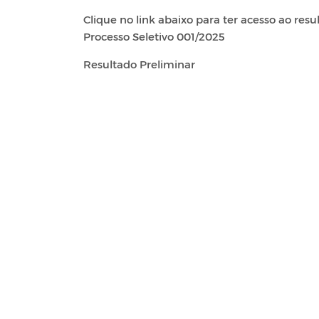
Clique no link abaixo para ter acesso ao res
Processo Seletivo 001/2025
Resultado Preliminar