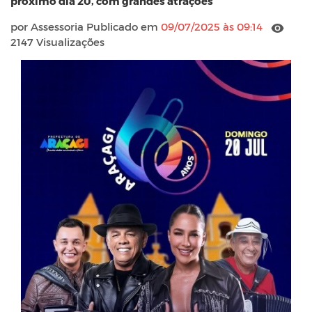
proximo dia 20, com grandes atrações
por Assessoria Publicado em
09/07/2025 às 09:14
2147 Visualizações