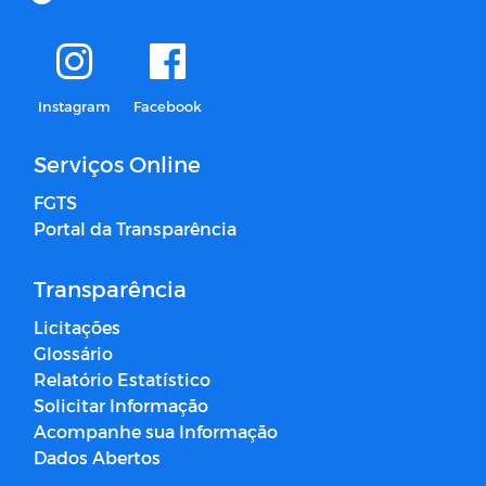
Instagram
Facebook
Serviços Online
FGTS
Portal da Transparência
Transparência
Licitações
Glossário
Relatório Estatístico
Solicitar Informação
Acompanhe sua Informação
Dados Abertos