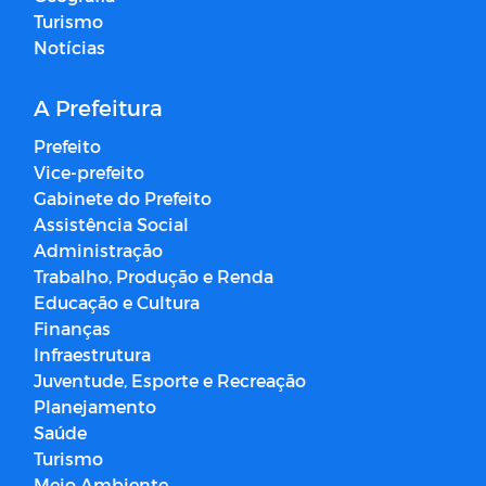
Turismo
Notícias
A Prefeitura
Prefeito
Vice-prefeito
Gabinete do Prefeito
Assistência Social
Administração
Trabalho, Produção e Renda
Educação e Cultura
Finanças
Infraestrutura
Juventude, Esporte e Recreação
Planejamento
Saúde
Turismo
Meio Ambiente