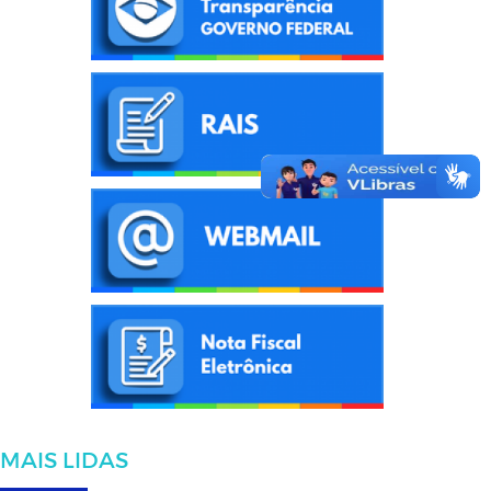
MAIS LIDAS