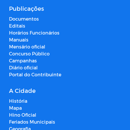
Publicações
Documentos
Editais
Horários Funcionários
Manuais
Mensário oficial
Concurso Público
Campanhas
Diário oficial
Portal do Contribuinte
A Cidade
História
Mapa
Hino Oficial
Feriados Municipais
Geografia