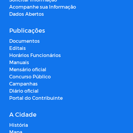
Acompanhe sua Informação
Dados Abertos
Publicações
Documentos
Editais
Horários Funcionários
Manuais
Mensário oficial
Concurso Público
Campanhas
Diário oficial
Portal do Contribuinte
A Cidade
História
Mapa