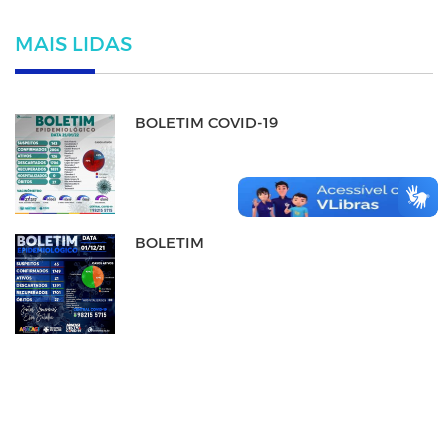
MAIS LIDAS
BOLETIM COVID-19
BOLETIM