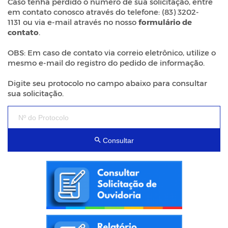
Caso tenha perdido o número de sua solicitação, entre
em contato conosco através do telefone: (83) 3202-
1131 ou via e-mail através no nosso
formulário de
contato
.
OBS: Em caso de contato via correio eletrônico, utilize o
mesmo e-mail do registro do pedido de informação.
Digite seu protocolo no campo abaixo para consultar
sua solicitação.
Consultar