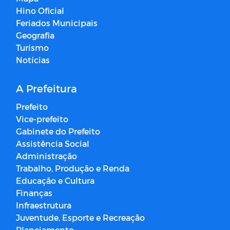
Hino Oficial
Feriados Municipais
Geografia
Turismo
Notícias
A Prefeitura
Prefeito
Vice-prefeito
Gabinete do Prefeito
Assistência Social
Administração
Trabalho, Produção e Renda
Educação e Cultura
Finanças
Infraestrutura
Juventude, Esporte e Recreação
Planejamento